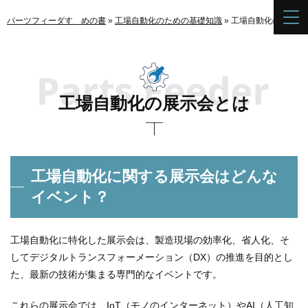
パーツフィーダすゝめの書
»
工場自動化のための基礎知識
»
工場自動化の展示会
工場自動化の展示会とは
工場自動化に関する展示会はどんな
イベント？
工場自動化に特化した展示会は、製造現場の効率化、省人化、そ
してデジタルトランスフォーメーション（DX）の推進を目的とし
た、最新の技術が集まる専門的なイベントです。
これらの展示会では、IoT（モノのインターネット）やAI（人工知