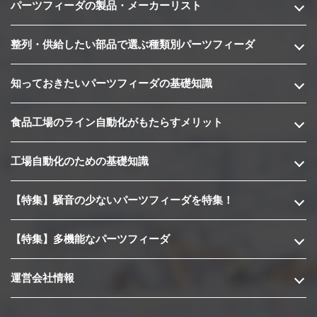
パーツフィーダの製品・メーカーリスト
整列・供給したい部品で選ぶ種類別パーツフィーダ
知っておきたいパーツフィーダの基礎知識
食品工場のライン自動化がもたらすメリット
工場自動化のための基礎知識
【特集】騒音の少ないパーツフィーダを特集！
【特集】多機能なパーツフィーダ
運営会社情報