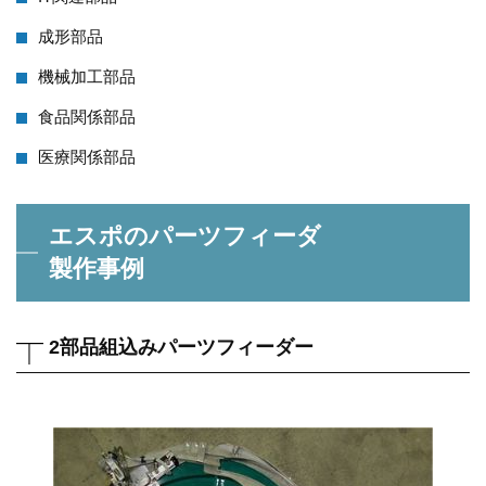
成形部品
機械加工部品
食品関係部品
医療関係部品
エスポのパーツフィーダ
製作事例
2部品組込みパーツフィーダー