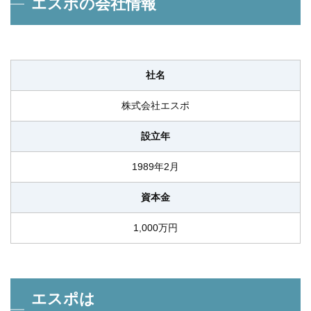
エスポの会社情報
社名
株式会社エスポ
設立年
1989年2月
資本金
1,000万円
エスポは