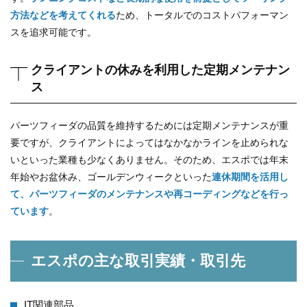
方法などを考えてくれる
ため、トータルでのコストパフォーマン
スを追求可能です。
クライアントの休みを利用した定期メンテナン
ス
パーツフィーダの品質を維持するためには定期メンテナンスが重
要ですが、クライアントによってはなかなかラインを止められな
いといった業種も少なくありません。そのため、エスポでは年末
年始やお盆休み、ゴールデンウィークといった
連休期間を活用し
て、パーツフィーダのメンテナンスや再コーディングなどを行っ
ています
。
エスポの主な取引実績・取引先
IT関連部品