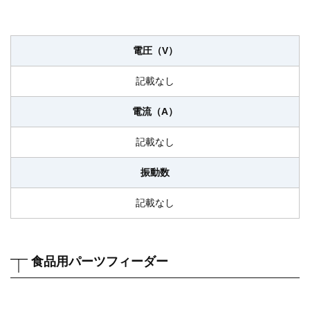
電圧（V）
記載なし
電流（A）
記載なし
振動数
記載なし
食品用パーツフィーダー