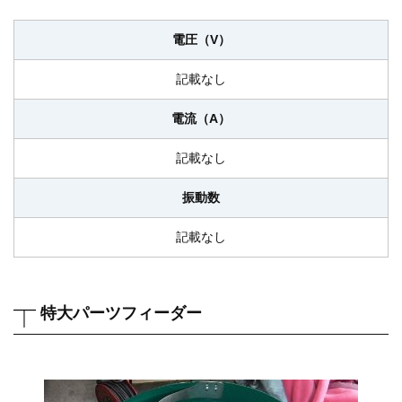
電圧（V）
記載なし
電流（A）
記載なし
振動数
記載なし
特大パーツフィーダー