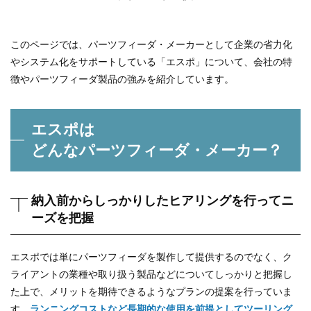
このページでは、パーツフィーダ・メーカーとして企業の省力化
やシステム化をサポートしている「エスポ」について、会社の特
徴やパーツフィーダ製品の強みを紹介しています。
エスポは
どんなパーツフィーダ・メーカー？
納入前からしっかりしたヒアリングを行ってニ
ーズを把握
エスポでは単にパーツフィーダを製作して提供するのでなく、ク
ライアントの業種や取り扱う製品などについてしっかりと把握し
た上で、メリットを期待できるようなプランの提案を行っていま
す。
ランニングコストなど長期的な使用を前提としてツーリング