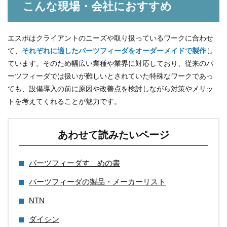
こんな現場・会社におすすめ
エスポはクライアントのニーズや取り扱っているワークに合わせ
て、
それぞれに適したパーツフィーダをオーダーメイドで製作
し
ています。そのため幅広い業種や業界に対応しており、従来のパ
ーツフィーダでは扱いが難しいとされていた特殊なワークであっ
ても、設備導入の前に原因や改善点を検討しながら対策やメリッ
トを考えてくれることが魅力です。
あわせて読みたいページ
パーツフィーダすゝめの書
パーツフィーダの製品・メーカーリスト
NTN
ダイシン