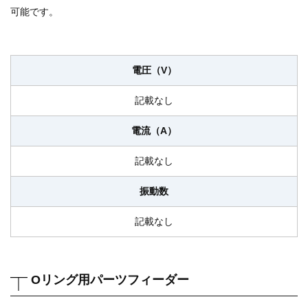
可能です。
電圧（V）
記載なし
電流（A）
記載なし
振動数
記載なし
Oリング用パーツフィーダー