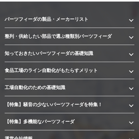
パーツフィーダの製品・メーカーリスト
整列・供給したい部品で選ぶ種類別パーツフィーダ
知っておきたいパーツフィーダの基礎知識
食品工場のライン自動化がもたらすメリット
工場自動化のための基礎知識
【特集】騒音の少ないパーツフィーダを特集！
【特集】多機能なパーツフィーダ
運営会社情報