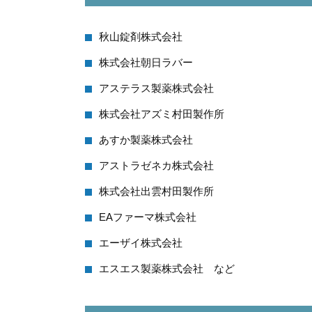
秋山錠剤株式会社
株式会社朝日ラバー
アステラス製薬株式会社
株式会社アズミ村田製作所
あすか製薬株式会社
アストラゼネカ株式会社
株式会社出雲村田製作所
EAファーマ株式会社
エーザイ株式会社
エスエス製薬株式会社 など