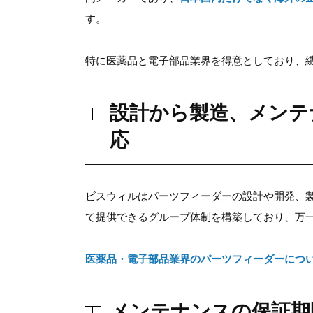
す。
特に医薬品と電子部品業界を得意としており、
設計から製造、メンテ
応
ビスウィルはパーツフィーダーの設計や開発、
て提供できるグループ体制を構築しており、万
医薬品・電子部品業界のパーツフィーダーにつ
メンテナンスの保証期