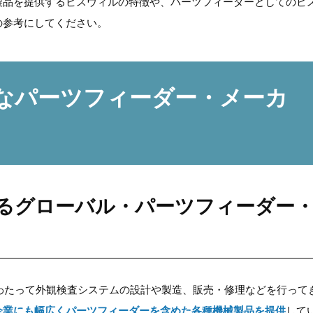
製品を提供するビスウィルの特徴や、パーツフィーダーとしてのビ
の参考にしてください。
なパーツフィーダー・メーカ
るグローバル・パーツフィーダー
にわたって外観検査システムの設計や製造、販売・修理などを行って
企業にも幅広くパーツフィーダーを含めた各種機械製品を提供
して