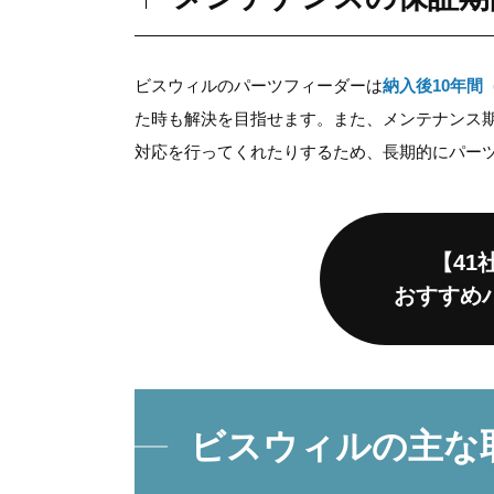
ビスウィルのパーツフィーダーは
納入後10年間
た時も解決を目指せます。また、メンテナンス
対応を行ってくれたりするため、長期的にパー
【41
おすすめ
ビスウィルの主な