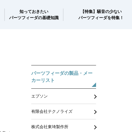
知っておきたい
【特集】騒音の少ない
パーツフィーダの基礎知識
パーツフィーダを特集！
パーツフィーダの製品・メー
カーリスト
エプソン
有限会社テクノライズ
株式会社東埼製作所