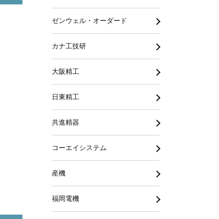
ゼンウェル・オーダード
カナ工技研
大阪精工
日東精工
共進精器
コーエイシステム
産機
福岡電機