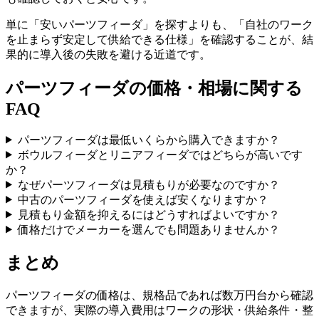
単に「安いパーツフィーダ」を探すよりも、「自社のワーク
を止まらず安定して供給できる仕様」を確認することが、結
果的に導入後の失敗を避ける近道です。
パーツフィーダの価格・相場に関する
FAQ
パーツフィーダは最低いくらから購入できますか？
ボウルフィーダとリニアフィーダではどちらが高いです
か？
なぜパーツフィーダは見積もりが必要なのですか？
中古のパーツフィーダを使えば安くなりますか？
見積もり金額を抑えるにはどうすればよいですか？
価格だけでメーカーを選んでも問題ありませんか？
まとめ
パーツフィーダの価格は、規格品であれば数万円台から確認
できますが、実際の導入費用はワークの形状・供給条件・整