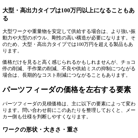
大型・高出力タイプは100万円以上になることもあ
る
大型ワークや重量物を安定して供給する場合は、より強い振
動力や大型のボウル、剛性の高い構造が必要になります。そ
のため、大型・高出力タイプでは100万円を超える製品もあ
ります。
価格だけを見ると高く感じられるかもしれませんが、チョコ
停の削減、手作業の削減、不良や供給ミスの抑制につながる
場合は、長期的なコスト削減につながることもあります。
パーツフィーダの価格を左右する要素
パーツフィーダの見積価格は、主に以下の要素によって変わ
ります。問い合わせ前にこのあたりを整理しておくと、メー
カー側も仕様を判断しやすくなります。
ワークの形状・大きさ・重さ