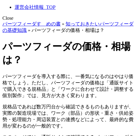
運営会社情報_TOP
Close
パーツフィーダすゝめの書
»
知っておきたいパーツフィーダ
の基礎知識
»
パーツフィーダの価格・相場は？
パーツフィーダの価格・相場
は？
パーツフィーダを導入する際に、一番気になるのはやはり価
格でしょう。ただし、パーツフィーダの価格は「通販サイト
で購入できる規格品」と「ワークに合わせて設計・調整する
個別製作」では、見方が大きく変わります。
規格品であれば数万円台から確認できるものもありますが、
実際の製造現場では、ワーク（部品）の形状・重さ・供給姿
勢・処理能力・周辺装置との連携などによって、最終的な費
用が変わるのが一般的です。