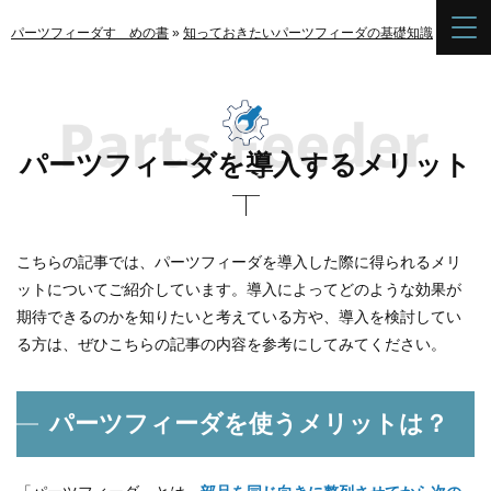
パーツフィーダすゝめの書
»
知っておきたいパーツフィーダの基礎知識
»
パーツ
パーツフィーダを導入するメリット
こちらの記事では、パーツフィーダを導入した際に得られるメリ
ットについてご紹介しています。導入によってどのような効果が
期待できるのかを知りたいと考えている方や、導入を検討してい
る方は、ぜひこちらの記事の内容を参考にしてみてください。
パーツフィーダを使うメリットは？