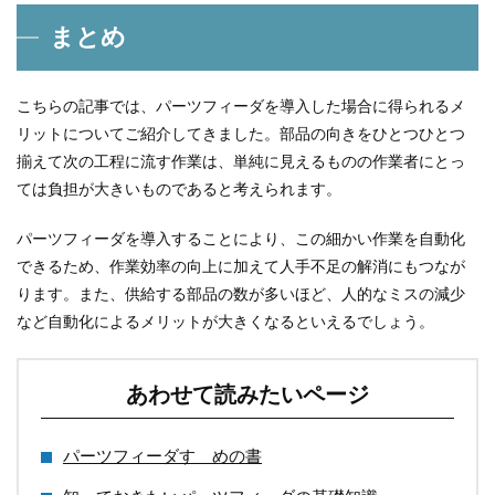
まとめ
こちらの記事では、パーツフィーダを導入した場合に得られるメ
リットについてご紹介してきました。部品の向きをひとつひとつ
揃えて次の工程に流す作業は、単純に見えるものの作業者にとっ
ては負担が大きいものであると考えられます。
パーツフィーダを導入することにより、この細かい作業を自動化
できるため、作業効率の向上に加えて人手不足の解消にもつなが
ります。また、供給する部品の数が多いほど、人的なミスの減少
など自動化によるメリットが大きくなるといえるでしょう。
あわせて読みたいページ
パーツフィーダすゝめの書