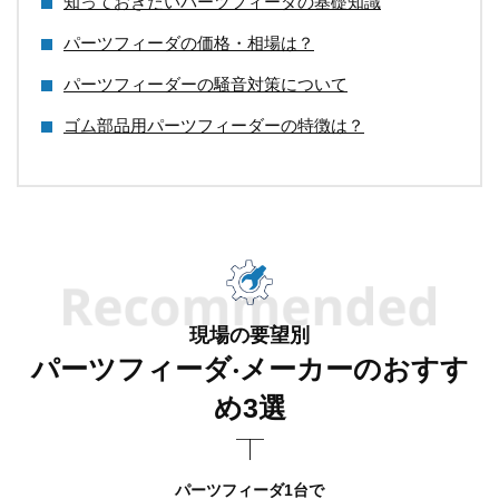
知っておきたいパーツフィーダの基礎知識
パーツフィーダの価格・相場は？
パーツフィーダーの騒音対策について
ゴム部品用パーツフィーダーの特徴は？
現場の要望別
パーツフィーダ‧メーカーのおすす
め3選
パーツフィーダ1台で