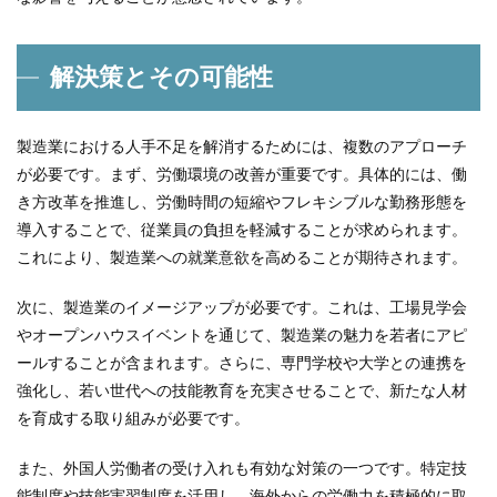
解決策とその可能性
製造業における人手不足を解消するためには、複数のアプローチ
が必要です。まず、労働環境の改善が重要です。具体的には、働
き方改革を推進し、労働時間の短縮やフレキシブルな勤務形態を
導入することで、従業員の負担を軽減することが求められます。
これにより、製造業への就業意欲を高めることが期待されます。
次に、製造業のイメージアップが必要です。これは、工場見学会
やオープンハウスイベントを通じて、製造業の魅力を若者にアピ
ールすることが含まれます。さらに、専門学校や大学との連携を
強化し、若い世代への技能教育を充実させることで、新たな人材
を育成する取り組みが必要です。
また、外国人労働者の受け入れも有効な対策の一つです。特定技
能制度や技能実習制度を活用し、海外からの労働力を積極的に取