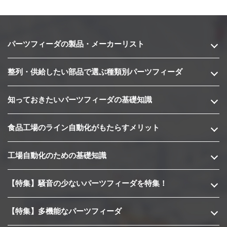
パーツフィーダの製品・メーカーリスト
整列・供給したい部品で選ぶ種類別パーツフィーダ
知っておきたいパーツフィーダの基礎知識
食品工場のライン自動化がもたらすメリット
工場自動化のための基礎知識
【特集】騒音の少ないパーツフィーダを特集！
【特集】多機能なパーツフィーダ