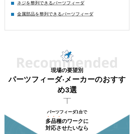
ネジを整列できるパーツフィーダ
金属部品を整列できるパーツフィーダ
現場の要望別
パーツフィーダ‧メーカーのおすす
め3選
パーツフィーダ1台で
多品種
のワークに
対応させたいなら