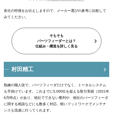
各社の特徴をお伝えしますので、メーカー選びの参考に比較して
みてください。
そもそも
パーツフィーダーとは？
仕組み・構造を詳しく見る
村田精工
熟練の職人技で、パーツフィーダだけでなく、トータルシステム
も手掛けています。これまでに5,000社を超える取引実績（2021年
6月時点）があり、他社でできない整列や、他社のパーツフィーダ
に関する相談などにも数多く対応。軽いフットワークでメンテナ
ンスも迅速に行ってくれます。