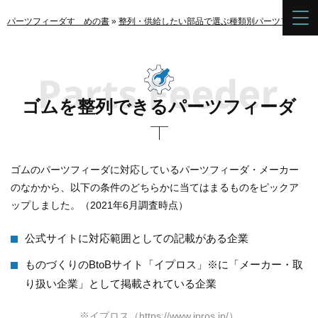
パーツフィーダすゝめの書
»
整列・供給したい部品で選ぶ種類別パーツフィーダ
ゴムを整列できるパーツフィーダ
ゴムのパーツフィーダに対応しているパーツフィーダ・メーカー
のなかから、以下の条件のどちらかに当てはまるものをピックア
ップしました。（2021年6月調査時点）
公式サイトに対応範囲としての記載がある企業
ものづくりのBtoBサイト「イプロス」※に「メーカー・取
り扱い企業」として掲載されている企業
※イプロス
（https://www.ipros.jp/）