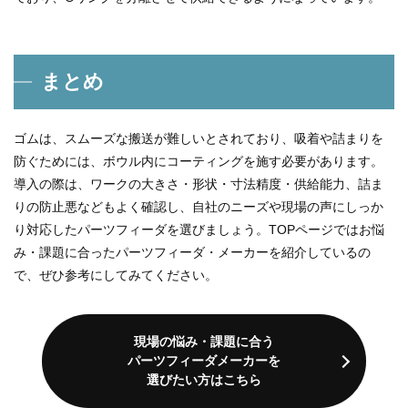
まとめ
ゴムは、スムーズな搬送が難しいとされており、吸着や詰まりを
防ぐためには、ボウル内にコーティングを施す必要があります。
導入の際は、ワークの大きさ・形状・寸法精度・供給能力、詰ま
りの防止悪などもよく確認し、自社のニーズや現場の声にしっか
り対応したパーツフィーダを選びましょう。TOPページではお悩
み・課題に合ったパーツフィーダ・メーカーを紹介しているの
で、ぜひ参考にしてみてください。
現場の悩み・課題に合う
パーツフィーダメーカーを
選びたい方はこちら