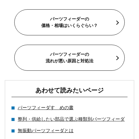
パーツフィーダーの
価格・相場はいくらぐらい？
パーツフィーダーの
流れが悪い原因と対処法
あわせて読みたいページ
パーツフィーダすゝめの書
整列・供給したい部品で選ぶ種類別パーツフィーダ
無振動パーツフィーダとは