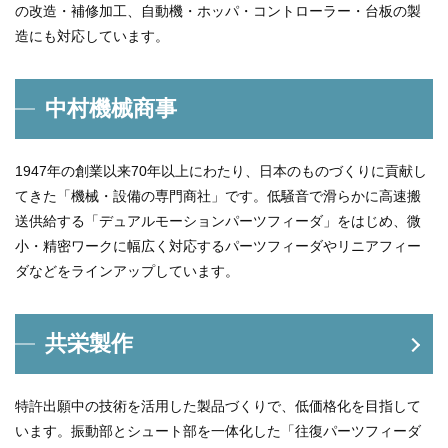
の改造・補修加工、自動機・ホッパ・コントローラー・台板の製
造にも対応しています。
中村機械商事
1947年の創業以来70年以上にわたり、日本のものづくりに貢献し
てきた「機械・設備の専門商社」です。低騒音で滑らかに高速搬
送供給する「デュアルモーションパーツフィーダ」をはじめ、微
小・精密ワークに幅広く対応するパーツフィーダやリニアフィー
ダなどをラインアップしています。
共栄製作
特許出願中の技術を活用した製品づくりで、低価格化を目指して
います。振動部とシュート部を一体化した「往復パーツフィーダ