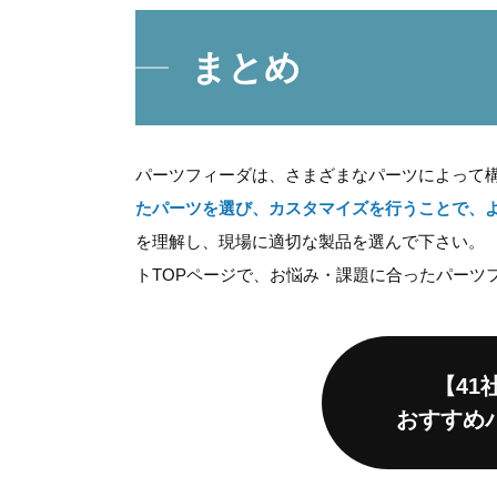
まとめ
パーツフィーダは、さまざまなパーツによって
たパーツを選び、カスタマイズを行うことで、
を理解し、現場に適切な製品を選んで下さい。 
トTOPページで、お悩み・課題に合ったパーツ
【41
おすすめ