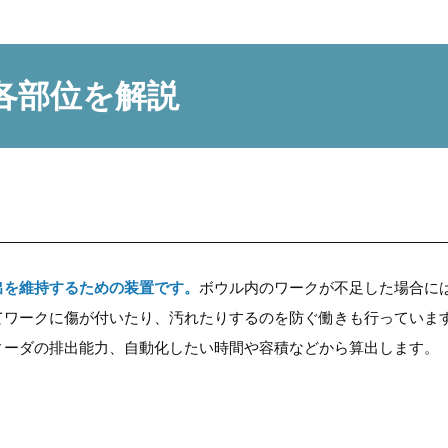
各部位を解説
出を維持するための装置です。
ボウル内のワークが不足した場合に
ワークに傷が付いたり、汚れたりするのを防ぐ働きも行っています
ィーダの排出能力、自動化したい時間や容積などから算出します。