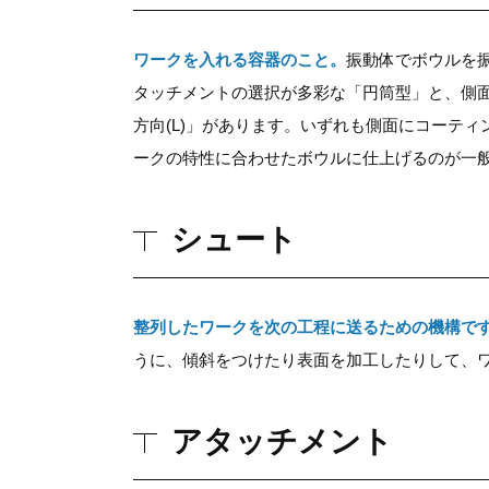
ワークを入れる容器のこと。
振動体でボウルを
タッチメントの選択が多彩な「円筒型」と、側面
方向(L)」があります。いずれも側面にコーテ
ークの特性に合わせたボウルに仕上げるのが一
シュート
整列したワークを次の工程に送るための機構で
うに、傾斜をつけたり表面を加工したりして、
アタッチメント