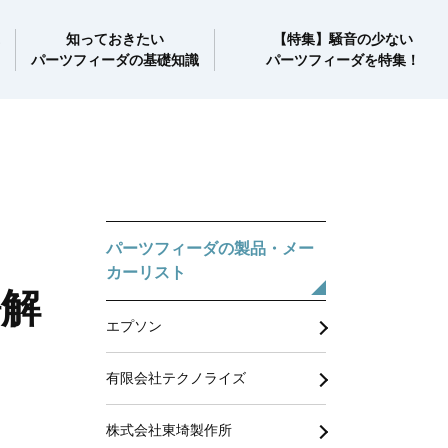
知っておきたい
【特集】騒音の少ない
パーツフィーダの基礎知識
パーツフィーダを特集！
パーツフィーダの製品・メー
カーリスト
語解
エプソン
有限会社テクノライズ
株式会社東埼製作所