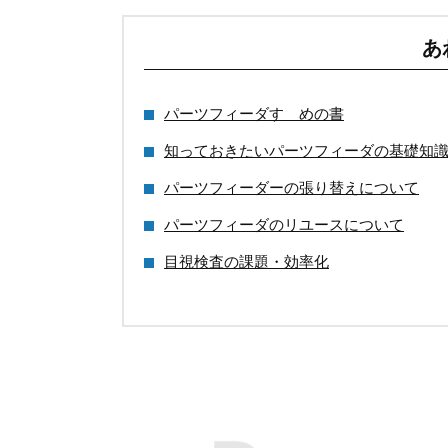
あ
パーツフィーダすゝめの書
知っておきたいパーツフィーダの基礎知
パーツフィーダーの張り替えについて
パーツフィーダのリユースについて
目視検査の課題・効率化