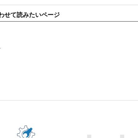
わせて読みたいページ
識