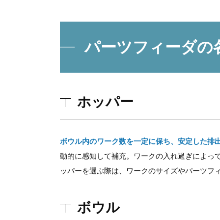
パーツフィーダの
ホッパー
ボウル内のワーク数を一定に保ち、安定した排
動的に感知して補充。ワークの入れ過ぎによって
ッパーを選ぶ際は、ワークのサイズやパーツフ
ボウル