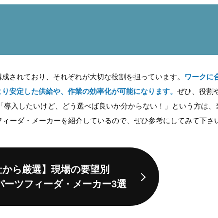
構成されており、それぞれが大切な役割を担っています。
ワークに
より安定した供給や、作業の効率化が可能になります。
ぜひ、役割
「導入したいけど、どう選べば良いか分からない！」という方は、
フィーダ・メーカーを紹介しているので、ぜひ参考にしてみて下さ
社から厳選】
現場の要望別
パーツフィーダ・
メーカー3選