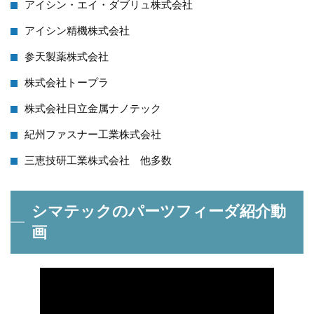
アイシン・エイ・ダブリュ株式会社
アイシン精機株式会社
参天製薬株式会社
株式会社トープラ
株式会社日立金属ナノテック
紀州ファスナー工業株式会社
三恵技研工業株式会社 他多数
シマテックのパーツフィーダ紹介動
画