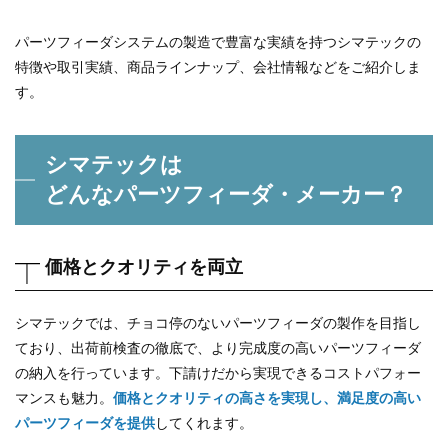
パーツフィーダシステムの製造で豊富な実績を持つシマテックの
特徴や取引実績、商品ラインナップ、会社情報などをご紹介しま
す。
シマテックは
どんなパーツフィーダ・メーカー？
価格とクオリティを両立
シマテックでは、チョコ停のないパーツフィーダの製作を目指し
ており、出荷前検査の徹底で、より完成度の高いパーツフィーダ
の納入を行っています。下請けだから実現できるコストパフォー
マンスも魅力。
価格とクオリティの高さを実現し、満足度の高い
パーツフィーダを提供
してくれます。