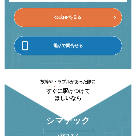
公式HPを見る
電話で問合せる
故障やトラブルがあった際に
すぐに
駆けつけて
ほしいなら
シマテック
がオススメ