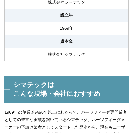
株式会社シマテック
設立年
1969年
資本金
株式会社シマテック
シマテックは
こんな現場・会社におすすめ
1969年の創業以来50年以上にわたって、パーツフィーダ専門業者
としての豊富な実績を築いているシマテック。パーツフィーダメ
ーカーの下請け業者としてスタートした歴史から、現在もユーザ