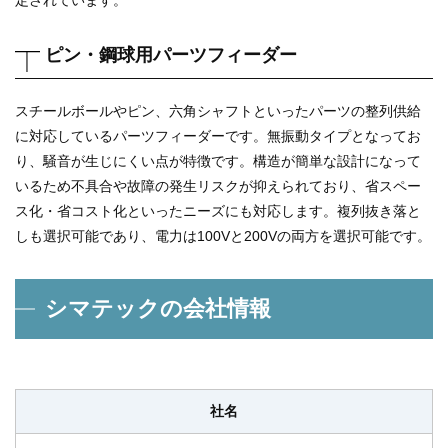
定されています。
ピン・鋼球用パーツフィーダー
スチールボールやピン、六角シャフトといったパーツの整列供給
に対応しているパーツフィーダーです。無振動タイプとなってお
り、騒音が生じにくい点が特徴です。構造が簡単な設計になって
いるため不具合や故障の発生リスクが抑えられており、省スペー
ス化・省コスト化といったニーズにも対応します。複列抜き落と
しも選択可能であり、電力は100Vと200Vの両方を選択可能です。
シマテックの会社情報
社名