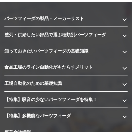
パーツフィーダの製品・メーカーリスト
整列・供給したい部品で選ぶ種類別パーツフィーダ
知っておきたいパーツフィーダの基礎知識
食品工場のライン自動化がもたらすメリット
工場自動化のための基礎知識
【特集】騒音の少ないパーツフィーダを特集！
【特集】多機能なパーツフィーダ
運営会社情報