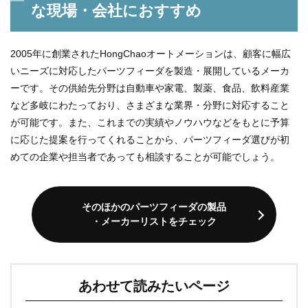
な現場・会社におすすめ
2005年に創業されたHongChaoオートメーションは、顧客に幅広
いニーズに対応したパーツフィーダを製造・展開しているメーカ
ーです。その供給先分野は自動車や家電、製薬、食品、飲料産業
など多岐にわたっており、さまざまな業界・分野に対応すること
が可能です。また、これまでの実績やノウハウなどをもとに予算
に応じた提案を行ってくれることから、パーツフィーダ選びが初
めての企業や担当者であっても相談することが可能でしょう。
そのほかのパーツフィーダの製品
・メーカーリストをチェック
あわせて読みたいページ