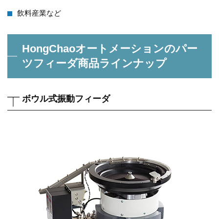
飲料産業など
HongChaoオートメーションのパー
ツフィーダ商品ラインナップ
ボウル式振動フィーダ