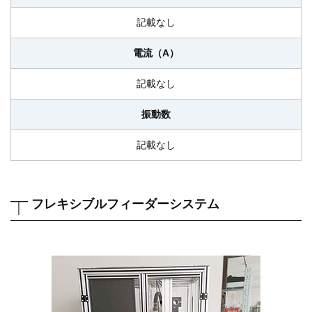
記載なし
電流（A）
記載なし
振動数
記載なし
フレキシブルフィーダーシステム