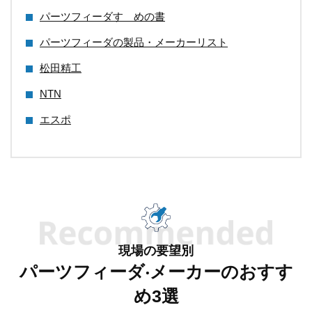
パーツフィーダすゝめの書
パーツフィーダの製品・メーカーリスト
松田精工
NTN
エスポ
現場の要望別
パーツフィーダ‧メーカーのおすす
め3選