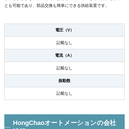
とも可能であり、部品交換も簡単にできる供給装置です。
電圧（V）
記載なし
電流（A）
記載なし
振動数
記載なし
HongChaoオートメーションの会社