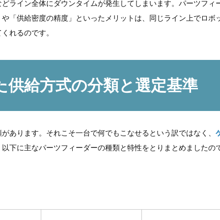
などライン全体にダウンタイムが発生してしまいます。パーツフィ
」や「供給密度の精度」といったメリットは、同じライン上でロボ
てくれるのです。
た供給方式の分類と選定基準
類があります。それこそ一台で何でもこなせるという訳ではなく、
。
以下に主なパーツフィーダーの種類と特性をとりまとめましたの