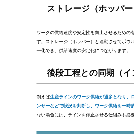
ストレージ（ホッパー
ワークの供給速度や安定性を向上させるための
す。ストレージ（ホッパー）と連動させてボウ
一化でき、供給速度の安定化につながります。
後段工程との同期（イ
例えば
生産ラインのワーク供給が過多となり、
ンサーなどで状況を判断し、ワーク供給を一時
ない場合には、ラインを停止させる仕組みも必