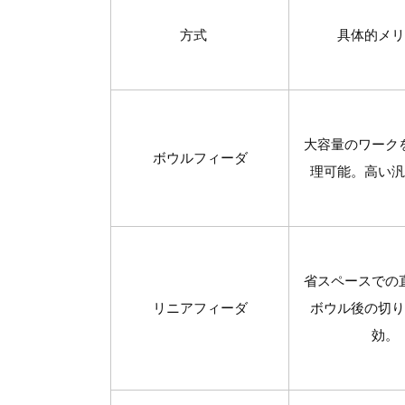
方式
具体的メリ
大容量のワーク
ボウルフィーダ
理可能。高い
省スペースでの
リニアフィーダ
ボウル後の切り
効。