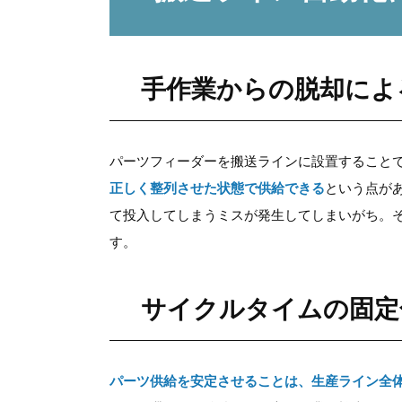
手作業からの脱却によ
パーツフィーダーを搬送ラインに設置すること
正しく整列させた状態で供給できる
という点が
て投入してしまうミスが発生してしまいがち。
す。
サイクルタイムの固定
パーツ供給を安定させることは、生産ライン全