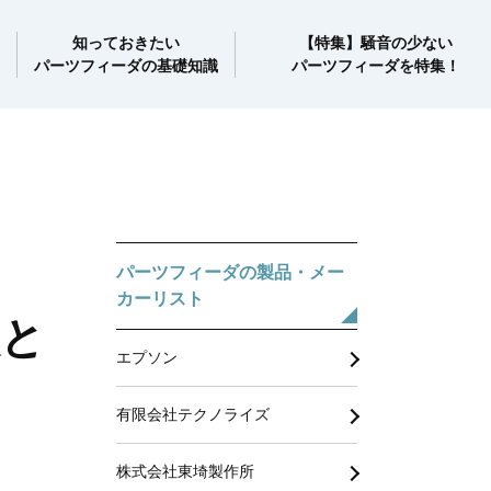
知っておきたい
【特集】騒音の少ない
パーツフィーダの基礎知識
パーツフィーダを特集！
パーツフィーダの製品・メー
カーリスト
入と
エプソン
有限会社テクノライズ
株式会社東埼製作所